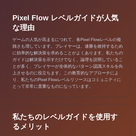
Pixel Flow レベルガイドが人気
な理由
ゲームの人気が高まるにつれて、各Pixel Flowレベルの複
雑さも増しています。プレイヤーは、連勝を維持するため
に効率的な解決策を求めることがよくあります。私たちの
ガイドは解決策を示すだけでなく、論理を説明しているこ
とが多く、プレイヤーが全体的なパターン認識スキルを向
上させるのに役立ちます。この教育的なアプローチによ
り、私たちのPixel Flowレベルリソースはコミュニティに
とって非常に貴重なものになっています。
私たちのレベルガイドを使用す
るメリット