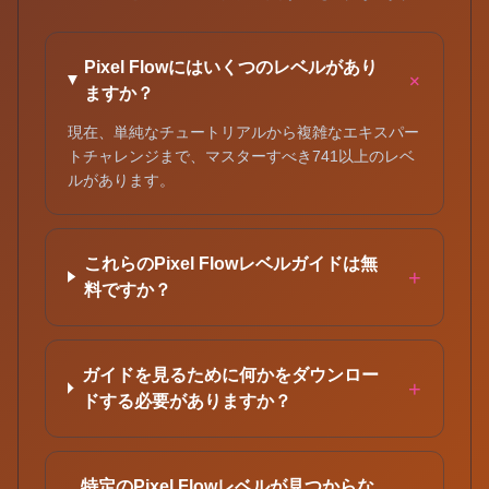
Pixel Flowにはいくつのレベルがあり
+
ますか？
現在、単純なチュートリアルから複雑なエキスパー
トチャレンジまで、マスターすべき741以上のレベ
ルがあります。
これらのPixel Flowレベルガイドは無
+
料ですか？
ガイドを見るために何かをダウンロー
+
ドする必要がありますか？
特定のPixel Flowレベルが見つからな