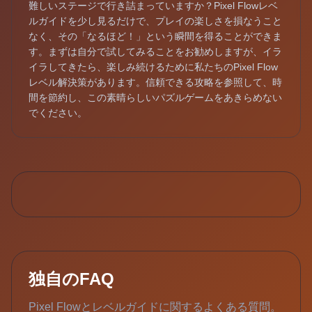
難しいステージで行き詰まっていますか？Pixel Flowレベ
ルガイドを少し見るだけで、プレイの楽しさを損なうこと
なく、その「なるほど！」という瞬間を得ることができま
す。まずは自分で試してみることをお勧めしますが、イラ
イラしてきたら、楽しみ続けるために私たちのPixel Flow
レベル解決策があります。信頼できる攻略を参照して、時
間を節約し、この素晴らしいパズルゲームをあきらめない
でください。
独自のFAQ
Pixel Flowとレベルガイドに関するよくある質問。