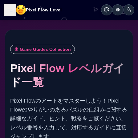
🔍
Pixel Flow Level
🌐
🎯 Game Guides Collection
Pixel Flow レベルガイ
ド一覧
Pixel Flowのアートをマスターしよう！Pixel
Flowのやりがいのあるパズルの仕組みに関する
詳細なガイド、ヒント、戦略をご覧ください。
レベル番号を入力して、対応するガイドに直接
ジャンプします。