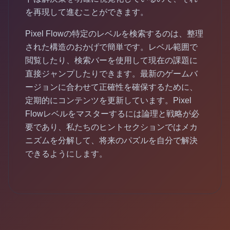
を再現して進むことができます。
Pixel Flowの特定のレベルを検索するのは、整理
された構造のおかげで簡単です。レベル範囲で
閲覧したり、検索バーを使用して現在の課題に
直接ジャンプしたりできます。最新のゲームバ
ージョンに合わせて正確性を確保するために、
定期的にコンテンツを更新しています。Pixel
Flowレベルをマスターするには論理と戦略が必
要であり、私たちのヒントセクションではメカ
ニズムを分解して、将来のパズルを自分で解決
できるようにします。