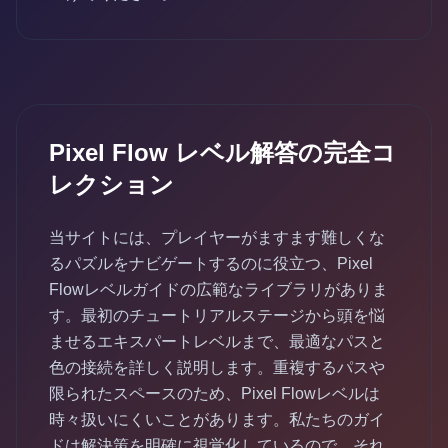
Pixel Flow レベル解答の完全コ
レクション
当サイトには、プレイヤーがますます難しくな
るパズルをナビゲートするのに役立つ、Pixel
Flowレベルガイドの広範なライブラリがありま
す。最初のチュートリアルステージから頭を悩
ませるエキスパートレベルまで、最適なパスと
色の接続を詳しく説明します。重複するパスや
限られたスペースのため、Pixel Flowレベルは
時々扱いにくいことがあります。私たちのガイ
ドは解決策を明確に視覚化しているので、それ