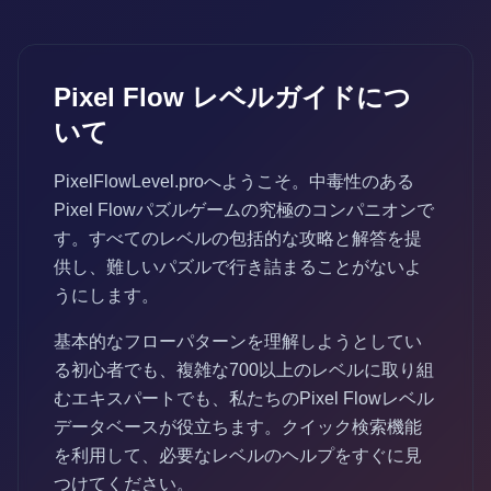
Pixel Flow レベルガイドにつ
いて
PixelFlowLevel.proへようこそ。中毒性のある
Pixel Flowパズルゲームの究極のコンパニオンで
す。すべてのレベルの包括的な攻略と解答を提
供し、難しいパズルで行き詰まることがないよ
うにします。
基本的なフローパターンを理解しようとしてい
る初心者でも、複雑な700以上のレベルに取り組
むエキスパートでも、私たちのPixel Flowレベル
データベースが役立ちます。クイック検索機能
を利用して、必要なレベルのヘルプをすぐに見
つけてください。