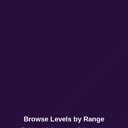
Browse Levels by Range