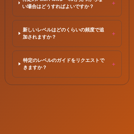
+
い場合はどうすればよいですか？
新しいレベルはどのくらいの頻度で追
+
加されますか？
特定のレベルのガイドをリクエストで
+
きますか？